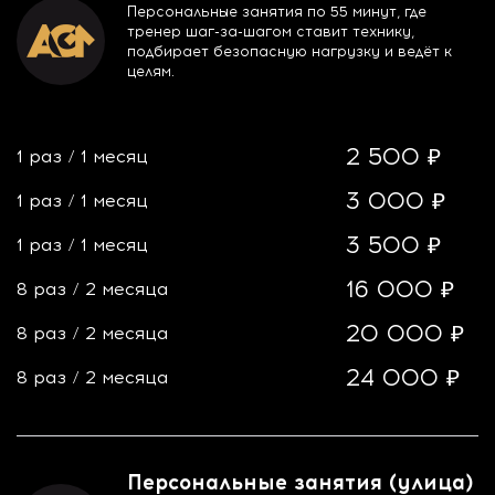
Персональные занятия по 55 минут, где
тренер шаг-за-шагом ставит технику,
подбирает безопасную нагрузку и ведёт к
целям.
2 500 ₽
1 раз
/
1 месяц
3 000 ₽
1 раз
/
1 месяц
3 500 ₽
1 раз
/
1 месяц
16 000 ₽
8 раз
/
2 месяца
20 000 ₽
8 раз
/
2 месяца
24 000 ₽
8 раз
/
2 месяца
Персональные занятия (улица)