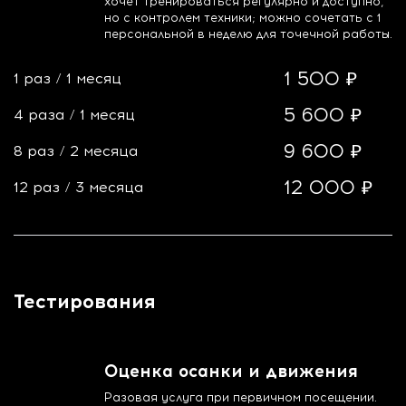
хочет тренироваться регулярно и доступно,
но с контролем техники; можно сочетать с 1
персональной в неделю для точечной работы.
1 500 ₽
1 раз
/
1 месяц
5 600 ₽
4 раза
/
1 месяц
9 600 ₽
8 раз
/
2 месяца
12 000 ₽
12 раз
/
3 месяца
Тестирования
Оценка осанки и движения
Разовая услуга при первичном посещении.