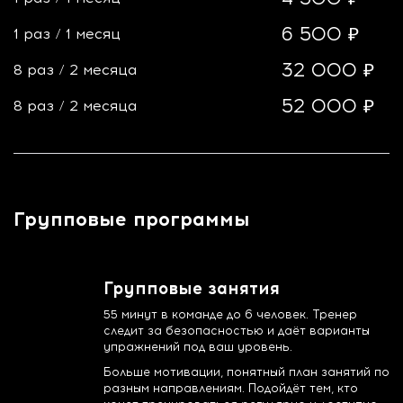
6 500 ₽
1 раз
/
1 месяц
32 000 ₽
8 раз
/
2 месяца
52 000 ₽
8 раз
/
2 месяца
Групповые программы
Групповые занятия
55 минут в команде до 6 человек. Тренер
следит за безопасностью и даёт варианты
упражнений под ваш уровень.
Больше мотивации, понятный план занятий по
разным направлениям. Подойдёт тем, кто