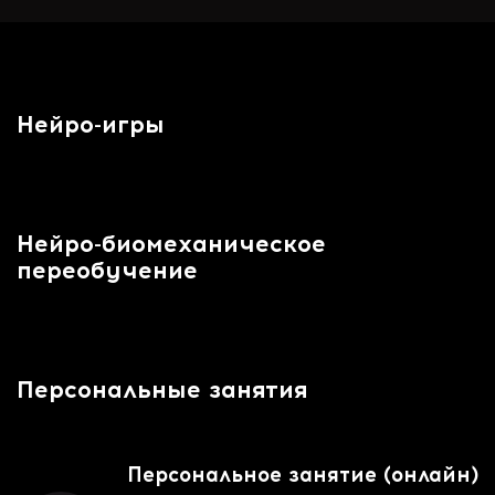
Нейро-игры
Нейро-биомеханическое
переобучение
Персональные занятия
Персональное занятие (онлайн)