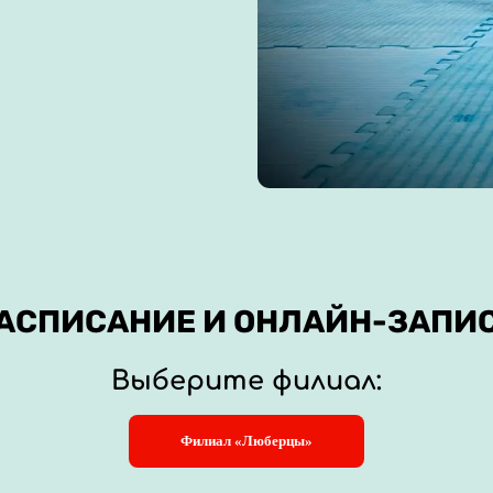
АСПИСАНИЕ И ОНЛАЙН-ЗАПИ