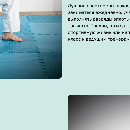
Лучшие спортсмены, показ
заниматься ежедневно, уча
выполнять разряды вплоть
только по России, но и за
спортивную жизнь или нап
класс к ведущим тренерам