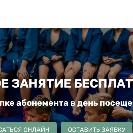
Е ЗАНЯТИЕ БЕСПЛА
пке абонемента в день посещ
САТЬСЯ ОНЛАЙН
ОСТАВИТЬ ЗАЯВКУ