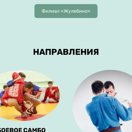
Филиал «Жулебино»
НАПРАВЛЕНИЯ
БОЕВОЕ САМБО