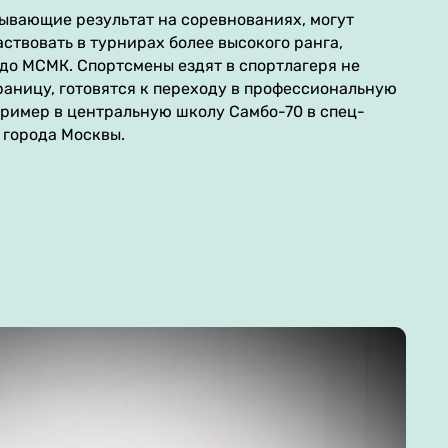
ывающие результат на соревнованиях, могут
ствовать в турнирах более высокого ранга,
 до МСМК. Спортсмены ездят в спортлагеря не
 границу, готовятся к переходу в профессиональную
ример в центральную школу Самбо-70 в спец-
 города Москвы.